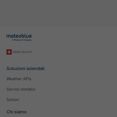
Soluzioni aziendali
Weather APIs
Servizi climatici
Settori
Chi siamo