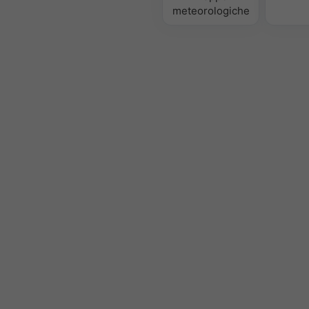
meteorologiche