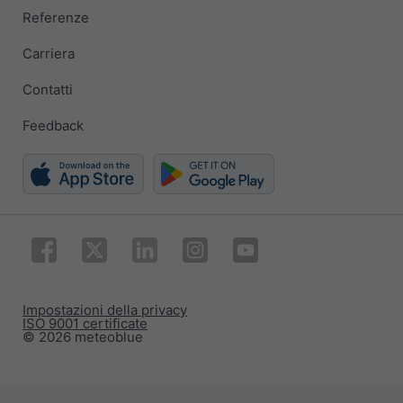
Referenze
Carriera
Contatti
Feedback
Impostazioni della privacy
ISO 9001 certificate
© 2026 meteoblue