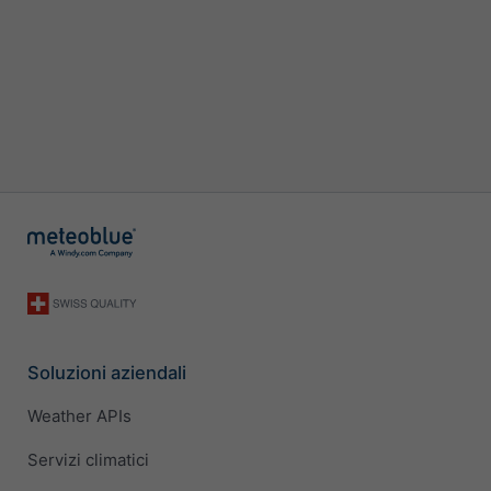
Soluzioni aziendali
Weather APIs
Servizi climatici