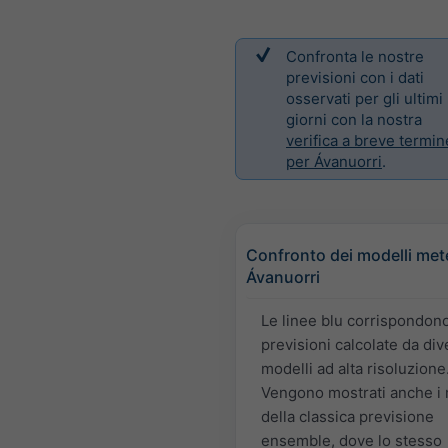
Confronta le nostre
previsioni con i dati
osservati per gli ultimi
giorni con la nostra
verifica a breve termin
per Ávanuorri
.
Confronto dei modelli met
Ávanuorri
Le linee blu corrispondon
previsioni calcolate da div
modelli ad alta risoluzione
Vengono mostrati anche i
della classica previsione
ensemble, dove lo stesso