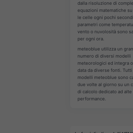
dalla risoluzione di compl
equazioni matematiche su 
le celle ogni pochi second
parametri come temperatu
vento o nuvolosità sono s
per ogni ora.
meteoblue utilizza un gra
numero di diversi modelli
meteorologici ed integra 
data da diverse fonti. Tutti 
modelli meteoblue sono ca
due volte al giorno su un c
di calcolo dedicato ad alte
performance.