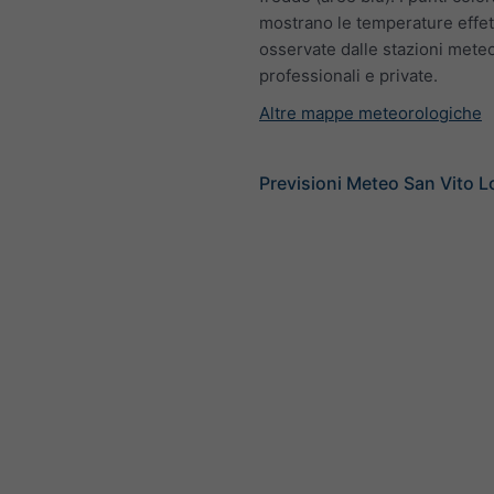
mostrano le temperature effet
osservate dalle stazioni mete
professionali e private.
Altre mappe meteorologiche
Previsioni Meteo San Vito 