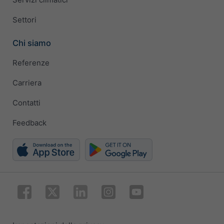
Settori
Chi siamo
Referenze
Carriera
Contatti
Feedback