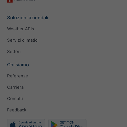
Soluzioni aziendali
Weather APIs
Servizi climatici
Settori
Chi siamo
Referenze
Carriera
Contatti
Feedback