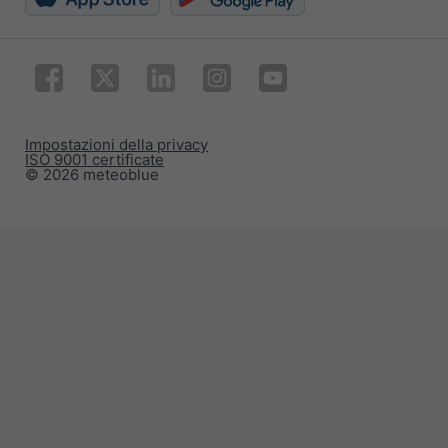
Impostazioni della privacy
ISO 9001 certificate
© 2026 meteoblue