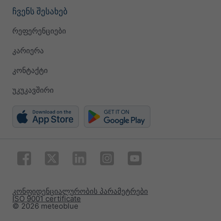
ჩვენს შესახებ
რეფერენციები
კარიერა
კონტაქტი
უკუკავშირი
კონფიდენციალურობის პარამეტრები
ISO 9001 certificate
© 2026 meteoblue