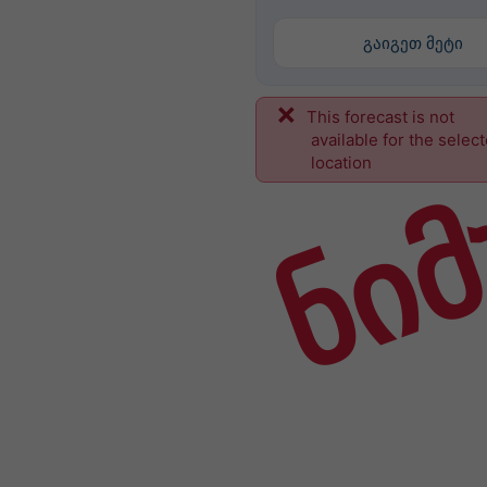
გაიგეთ მეტი
This forecast is not
ნიმ
available for the selec
location