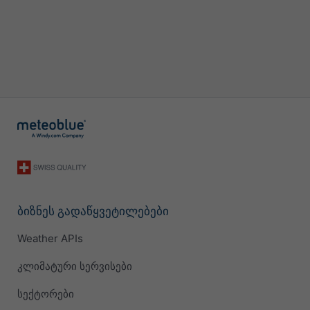
ბიზნეს გადაწყვეტილებები
Weather APIs
კლიმატური სერვისები
სექტორები