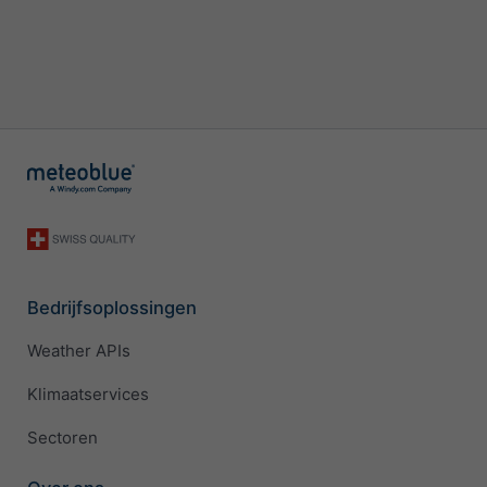
Bedrijfsoplossingen
Weather APIs
Klimaatservices
Sectoren