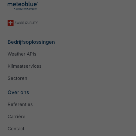
Bedrijfsoplossingen
Weather APIs
Klimaatservices
Sectoren
Over ons
Referenties
Carrière
Contact