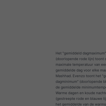
Het "gemiddeld dagmaximum
(doorlopende rode lijn) toont 
maximale temperatuur van ee
gemiddelde dag voor elke ma
Mashhad. Evenzo toont het "
dagminimum" (doorlopende bl
de gemiddelde minimumtempe
Warme dagen en koude nacht
(gestreepte rode en blauwe li
het gemiddelde van de warms