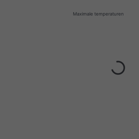
Maximale temperaturen