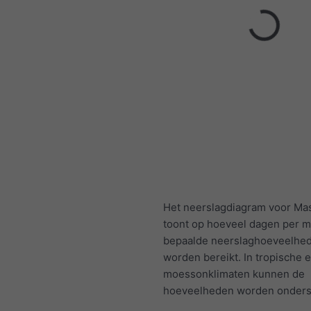
Het neerslagdiagram voor Ma
toont op hoeveel dagen per 
bepaalde neerslaghoeveelhe
worden bereikt. In tropische 
moessonklimaten kunnen de
hoeveelheden worden onders