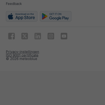
Feedback
Privacy-instellingen
ISO 9001 certificate
© 2026 meteoblue