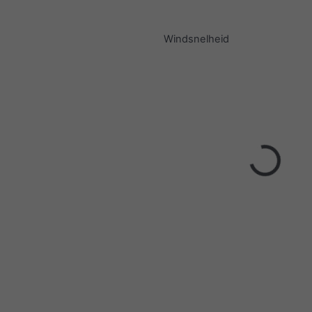
Windsnelheid