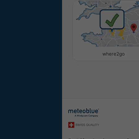
where2go