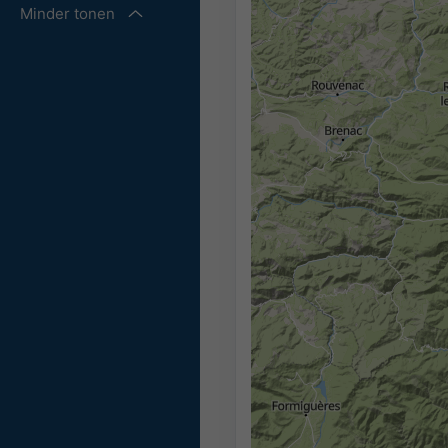
Minder tonen