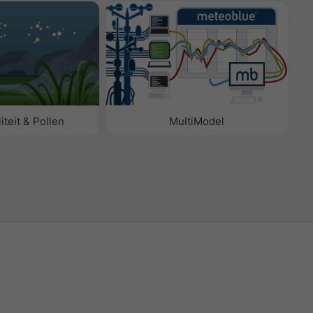
iteit & Pollen
MultiModel