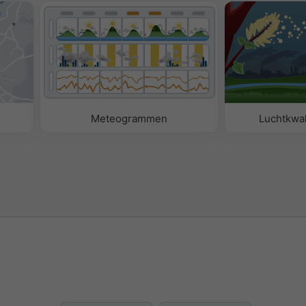
Meteogrammen
Luchtkwal