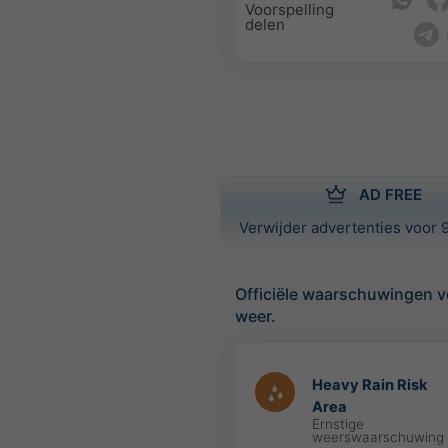
Voorspelling
delen
AD FREE
Verwijder advertenties voor 9
Officiële waarschuwingen v
weer.
Heavy Rain Risk
Area
Ernstige
weerswaarschuwing