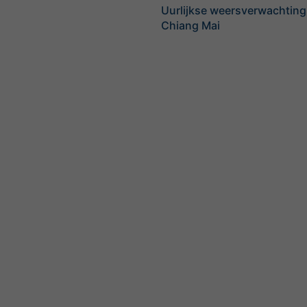
Uurlijkse weersverwachting
Chiang Mai