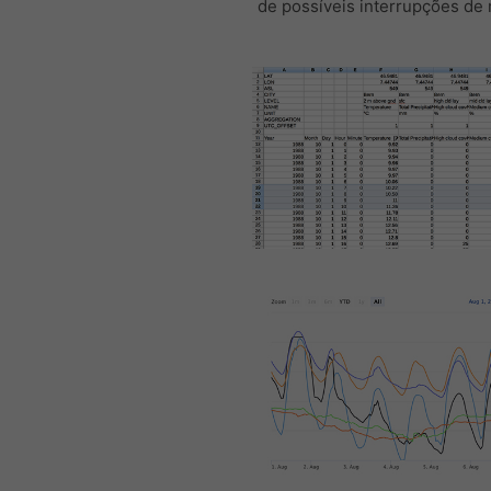
de possíveis interrupções de