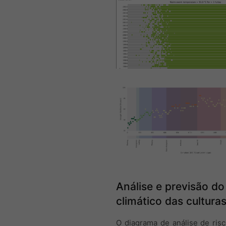
Análise e previsão do
climático das cultura
O diagrama de análise de risc