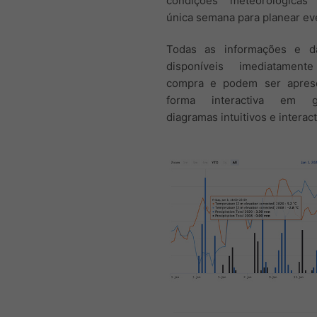
condições meteorológica
única semana para planear ev
Todas as informações e d
disponíveis imediatamen
compra e podem ser apres
forma interactiva em g
diagramas intuitivos e interact