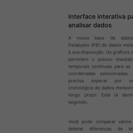
Interface interativa p
analisar dados
A nossa base de dado
Petabytes (PB) de dados mete
à sua disposição. Os gráficos i
permitem o acesso imediat
temporais contínuas para as 
coordenadas selecionadas.
precisa esperar por u
cronológica de dados meteoro
longo prazo: Está lá den
segundo.
Você pode comparar vários
detetar diferenças de 