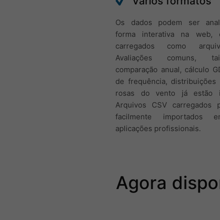
Vários formatos
Os dados podem ser anal
forma interativa na web,
carregados como arqui
Avaliações comuns, t
comparação anual, cálculo G
de frequência, distribuições
rosas do vento já estão i
Arquivos CSV carregados 
facilmente importados 
aplicações profissionais.
Agora dispo