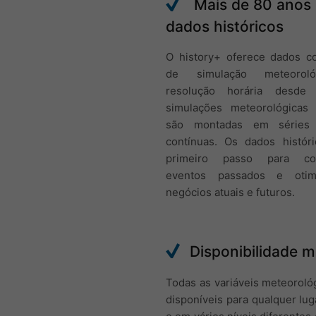
Mais de 80 anos
dados históricos
O history+ oferece dados co
de simulação meteorol
resolução horária desde
simulações meteorológicas 
são montadas em séries 
contínuas. Os dados histór
primeiro passo para corr
eventos passados e otim
negócios atuais e futuros.
Disponibilidade m
Todas as variáveis meteoroló
disponíveis para qualquer lug