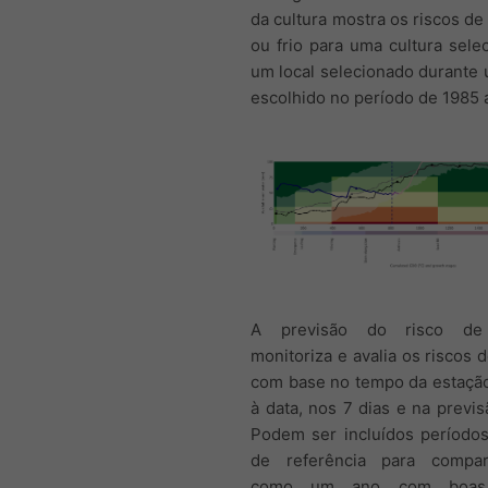
da cultura mostra os riscos de 
ou frio para uma cultura sel
um local selecionado durante
escolhido no período de 1985 a
A previsão do risco de 
monitoriza e avalia os riscos d
com base no tempo da estação
à data, nos 7 dias e na previs
Podem ser incluídos períodos
de referência para compar
como um ano com boa