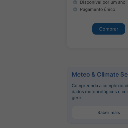
Disponível por um ano
Pagamento único
Comprar
Meteo & Climate Se
Compreenda a complexidad
dados meteorológicos e co
gerir
Saber mais