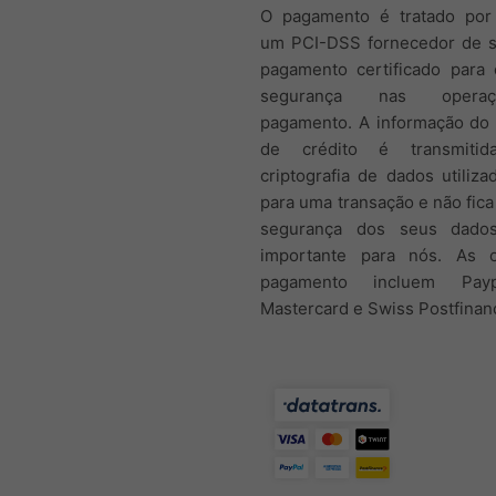
O pagamento é tratado por 
um PCI-DSS fornecedor de s
pagamento certificado para 
segurança nas opera
pagamento. A informação do 
de crédito é transmitid
criptografia de dados utiliz
para uma transação e não fica
segurança dos seus dado
importante para nós. As 
pagamento incluem Payp
Mastercard e Swiss Postfinan