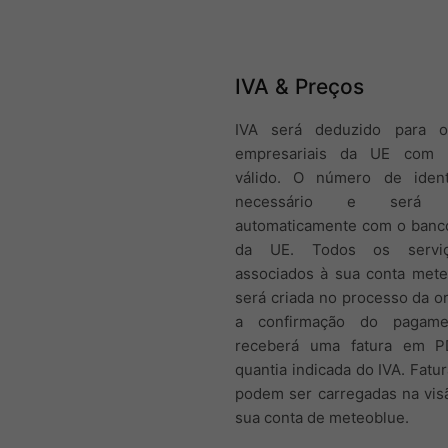
IVA & Preços
IVA será deduzido para o
empresariais da UE com
válido. O número de ident
necessário e será ve
automaticamente com o banc
da UE. Todos os serviç
associados à sua conta mete
será criada no processo da 
a confirmação do pagame
receberá uma fatura em 
quantia indicada do IVA. Fat
podem ser carregadas na vis
sua conta de meteoblue.