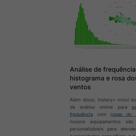
Análise de frequência
histograma e rosa do
ventos
Além disso, history+ inclui 
de análise online para
p
frequência
com
rosas do 
nossos equipamentos são 
personalizáveis para atend