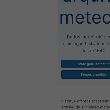
meteo
Dados meteorológic
simulação históricos h
desde 1940
Tente gratuitamente
Preços e pedido
history+ oferece acesso im
arquivo de simulação mete