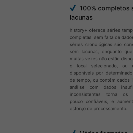
100% completos 
lacunas
history+ oferece séries tem
completas, sem falta de dado
séries cronológicas são con
sem lacunas, enquanto qu
muitas vezes não estão dispo
o local selecionado, ou 
disponíveis por determinado
de tempo, ou contêm dados i
análise com dados insufi
inconsistentes torna os 
pouco confiáveis, e aumen
esforço de processamento.