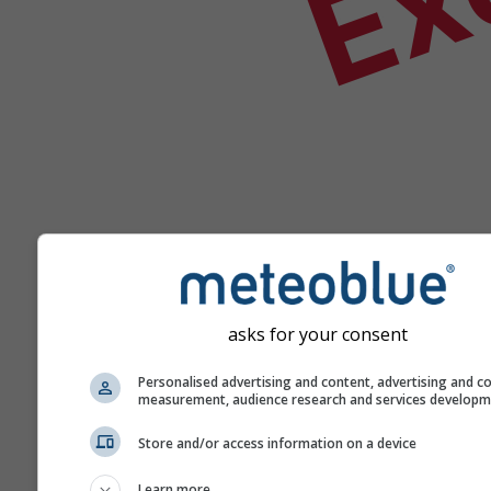
asks for your consent
Ajuda
Personalised advertising and content, advertising and c
measurement, audience research and services develop
Mais dados meteorológicos
Store and/or access information on a device
Learn more