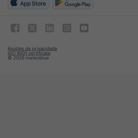
Ajustes de privacidade
ISO 9001 certificate
© 2026 meteoblue