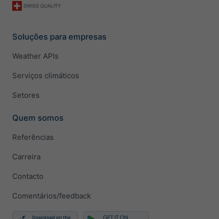
Soluções para empresas
Weather APIs
Serviços climáticos
Setores
Quem somos
Referências
Carreira
Contacto
Comentários/feedback