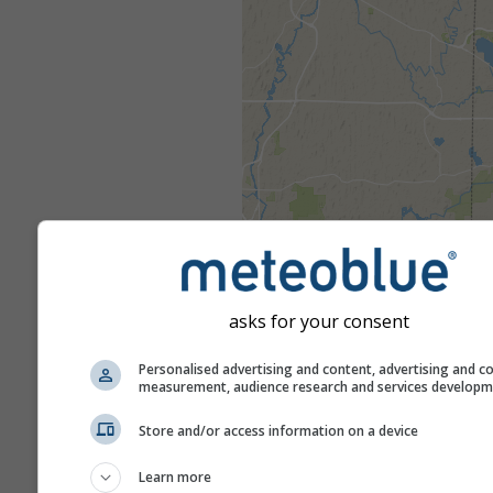
asks for your consent
Personalised advertising and content, advertising and c
measurement, audience research and services develop
Store and/or access information on a device
Learn more