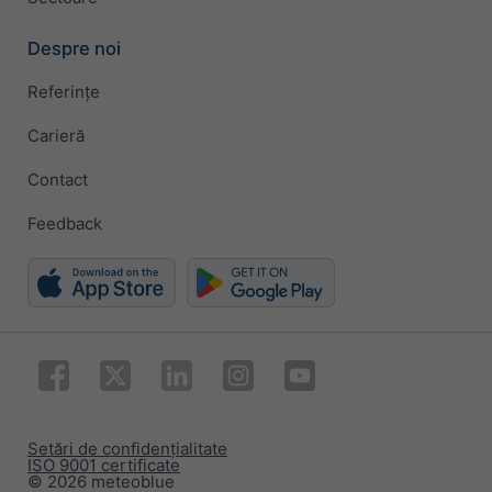
Despre noi
Referințe
Carieră
Contact
Feedback
Setări de confidențialitate
ISO 9001 certificate
© 2026 meteoblue