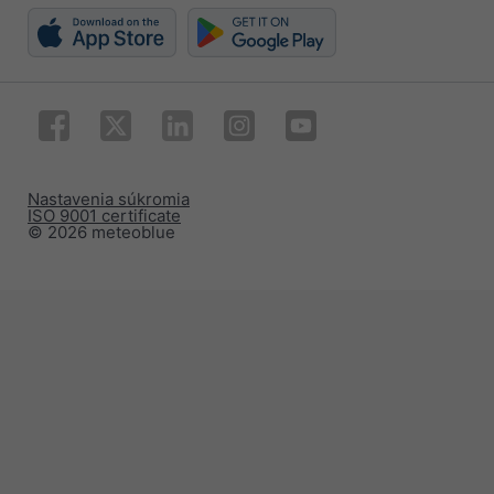
Nastavenia súkromia
ISO 9001 certificate
© 2026 meteoblue