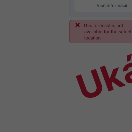
Viac informácií
This forecast is not
Uk
available for the selec
location