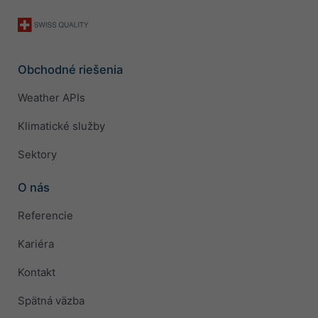
Obchodné riešenia
Weather APIs
Klimatické služby
Sektory
O nás
Referencie
Kariéra
Kontakt
Spätná väzba