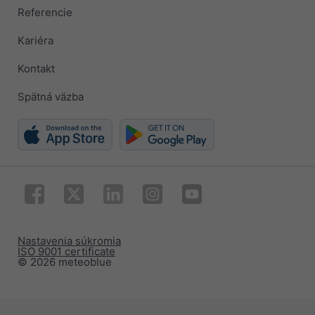
Referencie
Kariéra
Kontakt
Spätná väzba
Nastavenia súkromia
ISO 9001 certificate
© 2026 meteoblue