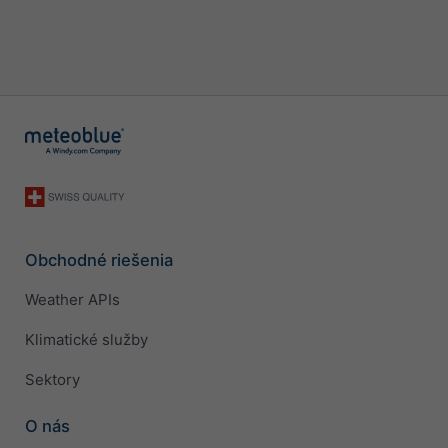
Obchodné riešenia
Weather APIs
Klimatické služby
Sektory
O nás