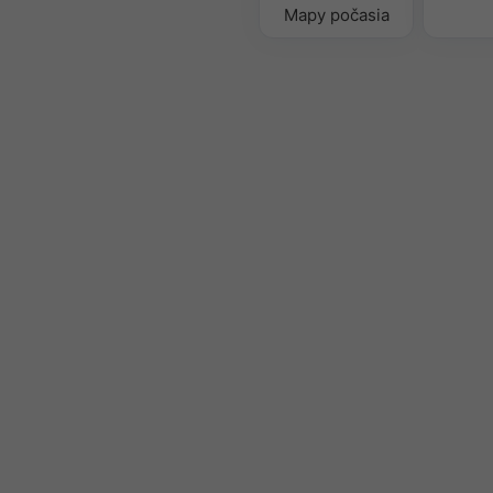
Mapy počasia