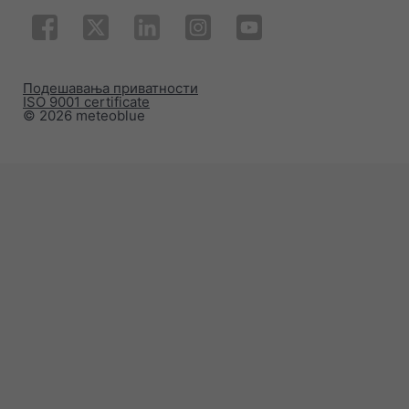
Подешавања приватности
ISO 9001 certificate
© 2026 meteoblue