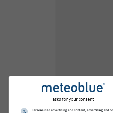
asks for your consent
Personalised advertising and content, advertising and c