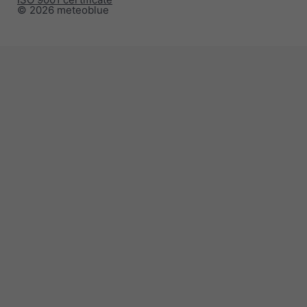
© 2026 meteoblue