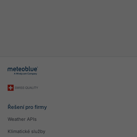
Řešení pro firmy
Weather APIs
Klimatické služby