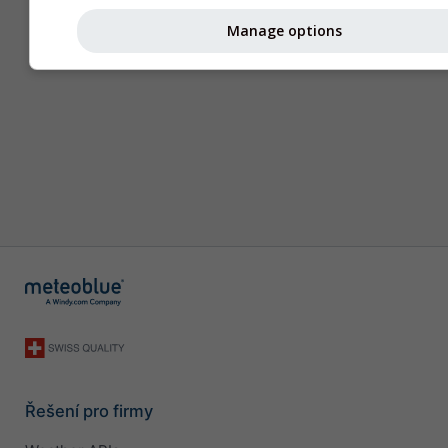
Manage options
Řešení pro firmy