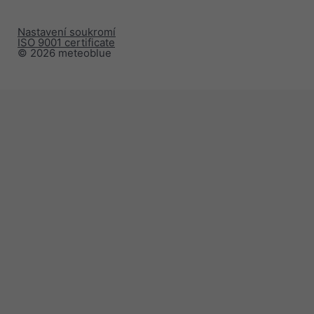
Nastavení soukromí
ISO 9001 certificate
© 2026 meteoblue