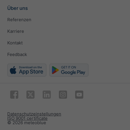
Über uns
Referenzen
Karriere
Kontakt
Feedback
Datenschutzeinstellungen
ISO 9001 certificate
© 2026 meteoblue