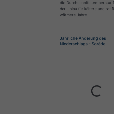
die Durchschnittstemperatur f
dar - blau für kältere und rot f
wärmere Jahre.
Jährliche Änderung des
Niederschlags - Sorède