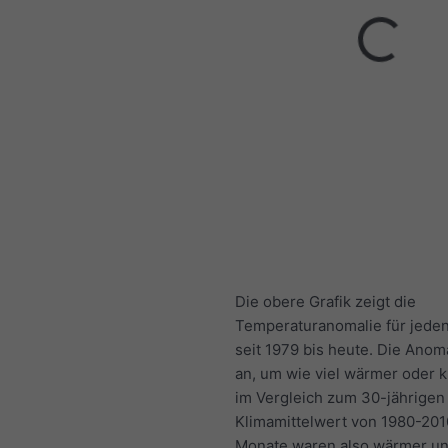
Die obere Grafik zeigt die
Temperaturanomalie für jede
seit 1979 bis heute. Die Anoma
an, um wie viel wärmer oder k
im Vergleich zum 30-jährigen
Klimamittelwert von 1980-201
Monate waren also wärmer un