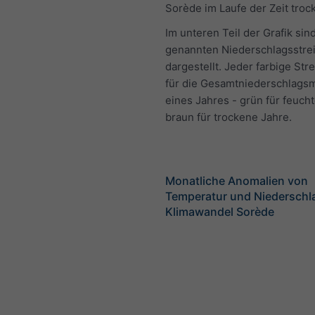
Sorède im Laufe der Zeit troc
Im unteren Teil der Grafik sin
genannten Niederschlagsstre
dargestellt. Jeder farbige Stre
für die Gesamtniederschlag
eines Jahres - grün für feuch
braun für trockene Jahre.
Monatliche Anomalien von
Temperatur und Niederschl
Klimawandel Sorède