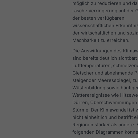
möglich zu reduzieren und da
rasche Verringerung auf der 
der besten verfügbaren
wissenschaftlichen Erkenntni
der wirtschaftlichen und sozi
Machbarkeit zu erreichen.
Die Auswirkungen des Klima
sind bereits deutlich sichtbar
Lufttemperaturen, schmelzen
Gletscher und abnehmende P
steigender Meeresspiegel, 
Wüstenbildung sowie häufige
Wetterereignisse wie Hitzewe
Dürren, Überschwemmungen
Stürme. Der Klimawandel ist 
nicht einheitlich und betrifft e
Regionen stärker als andere. 
folgenden Diagrammen könne