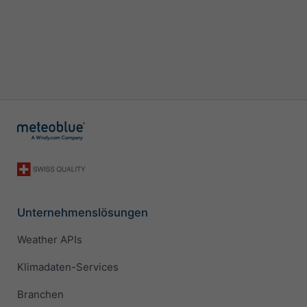
Unternehmenslösungen
Weather APIs
Klimadaten-Services
Branchen