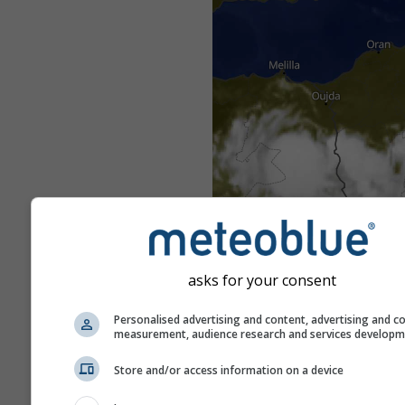
asks for your consent
Personalised advertising and content, advertising and c
measurement, audience research and services develop
Store and/or access information on a device