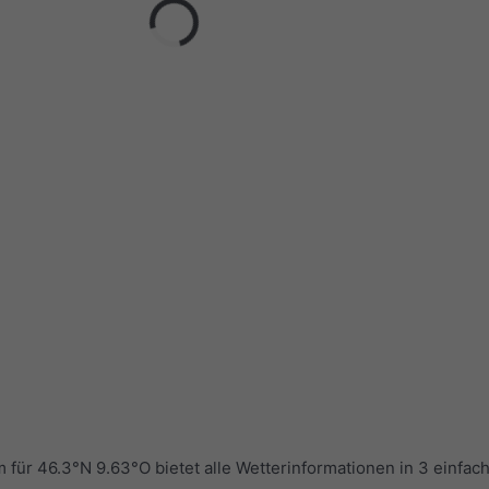
r 46.3°N 9.63°O bietet alle Wetterinformationen in 3 einfac