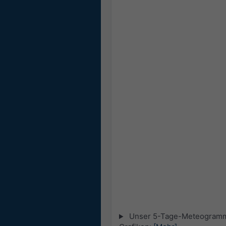
Unser 5-Tage-Meteogramm fü