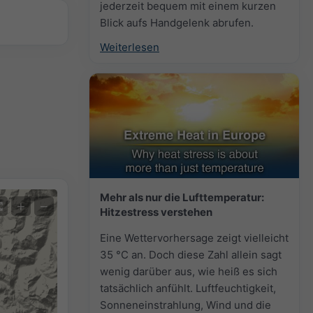
jederzeit bequem mit einem kurzen
Blick aufs Handgelenk abrufen.
Weiterlesen
Mehr als nur die Lufttemperatur:
+
−
Hitzestress verstehen
Eine Wettervorhersage zeigt vielleicht
35 °C an. Doch diese Zahl allein sagt
wenig darüber aus, wie heiß es sich
tatsächlich anfühlt. Luftfeuchtigkeit,
Sonneneinstrahlung, Wind und die