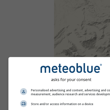
asks for your consent
Personalised advertising and content, advertising and c
measurement, audience research and services develop
Store and/or access information on a device