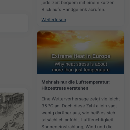
jederzeit bequem mit einem kurzen
Blick aufs Handgelenk abrufen.
Weiterlesen
Mehr als nur die Lufttemperatur:
Hitzestress verstehen
Eine Wettervorhersage zeigt vielleicht
+
−
35 °C an. Doch diese Zahl allein sagt
wenig darüber aus, wie heiß es sich
tatsächlich anfühlt. Luftfeuchtigkeit,
Sonneneinstrahlung, Wind und die