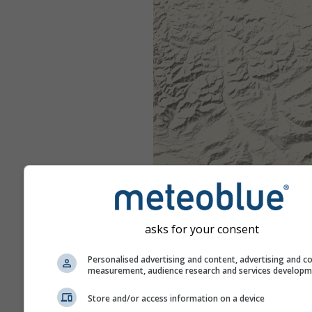
asks for your consent
Personalised advertising and content, advertising and c
measurement, audience research and services develop
Store and/or access information on a device