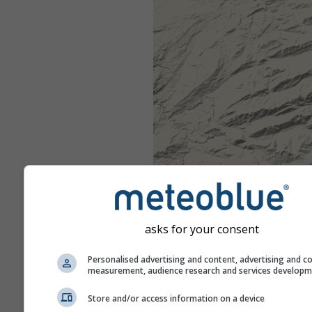
asks for your consent
Personalised advertising and content, advertising and c
measurement, audience research and services develop
Store and/or access information on a device