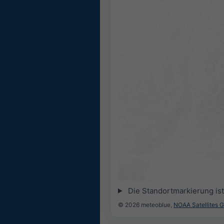
Die Standortmarkierung ist 
© 2026 meteoblue,
NOAA Satellites 