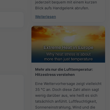
jederzeit bequem mit einem kurzen
Blick aufs Handgelenk abrufen.
Weiterlesen
Mehr als nur die Lufttemperatur:
Hitzestress verstehen
Eine Wettervorhersage zeigt vielleicht
35 °C an. Doch diese Zahl allein sagt
wenig darüber aus, wie heiß es sich
tatsächlich anfühlt. Luftfeuchtigkeit,
Sonneneinstrahlung, Wind und die