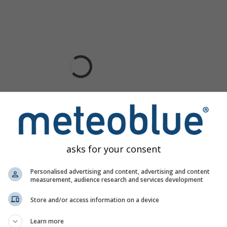
asks for your consent
Personalised advertising and content, advertising and content
measurement, audience research and services development
Store and/or access information on a device
Learn more