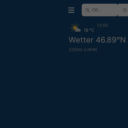
13:00
18 °C
Wetter 46.89°N
2200m ü.NHN