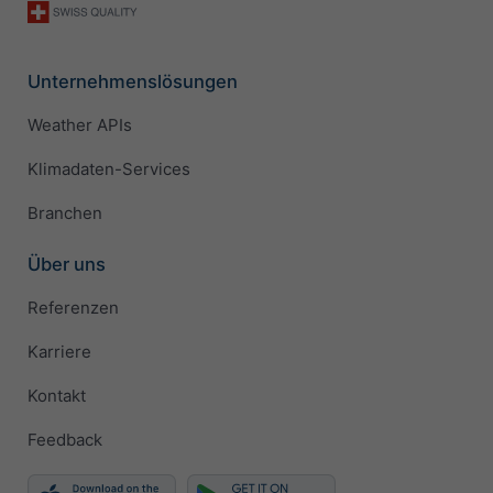
Unternehmenslösungen
Weather APIs
Klimadaten-Services
Branchen
Über uns
Referenzen
Karriere
Kontakt
Feedback