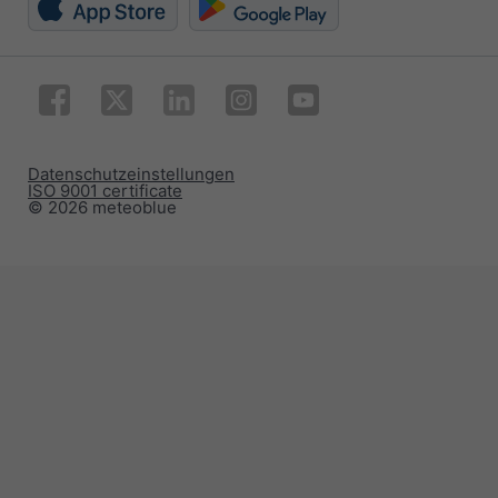
Datenschutzeinstellungen
ISO 9001 certificate
© 2026 meteoblue