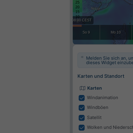
Melden Sie sich an, u
dieses Widget einzube
Karten und Standort
Karten
Windanimation
Windböen
Satellit
Wolken und Niedersc