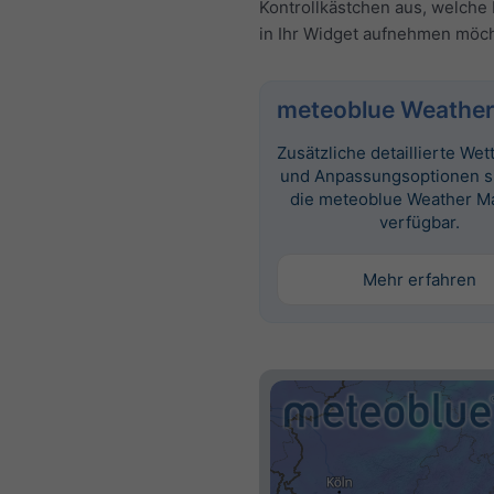
Kontrollkästchen aus, welche 
in Ihr Widget aufnehmen möc
meteoblue Weather
Zusätzliche detaillierte Wet
und Anpassungsoptionen s
die meteoblue Weather M
verfügbar.
Mehr erfahren