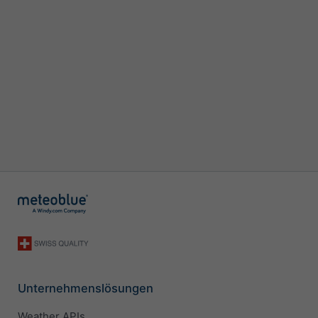
Unternehmenslösungen
Weather APIs