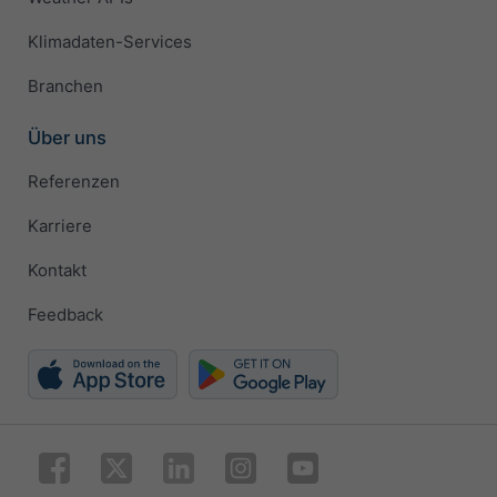
Klimadaten-Services
Branchen
Über uns
Referenzen
Karriere
Kontakt
Feedback