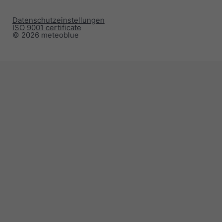
Datenschutzeinstellungen
ISO 9001 certificate
© 2026 meteoblue