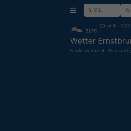
23 km/h
3:00
22 °C
Wetter Ernstbr
Niederösterreich
,
Österreich