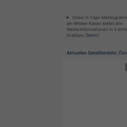
Unser 5-Tage-Meteogramm
am Wilden Kaiser bietet alle
Wetterinformationen in 3 ein
Grafiken:
[Mehr]
Aktuelles Satellitenbild, Öst