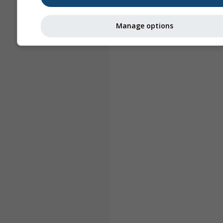
Manage options