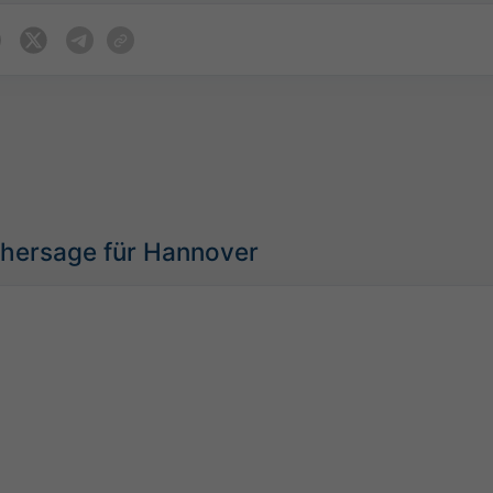
rhersage für Hannover