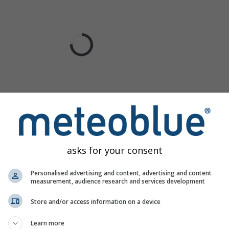
asks for your consent
Personalised advertising and content, advertising and content
measurement, audience research and services development
Store and/or access information on a device
Learn more