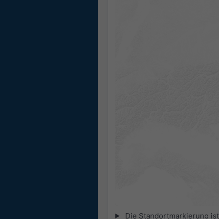
Die Standortmarkierung ist 