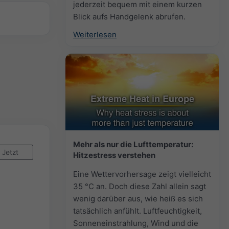
jederzeit bequem mit einem kurzen
Blick aufs Handgelenk abrufen.
Weiterlesen
Mehr als nur die Lufttemperatur:
Jetzt
Hitzestress verstehen
Eine Wettervorhersage zeigt vielleicht
35 °C an. Doch diese Zahl allein sagt
wenig darüber aus, wie heiß es sich
tatsächlich anfühlt. Luftfeuchtigkeit,
Sonneneinstrahlung, Wind und die