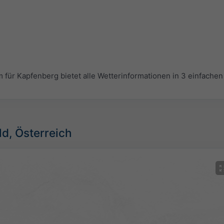
r Kapfenberg bietet alle Wetterinformationen in 3 einfachen 
ld, Österreich