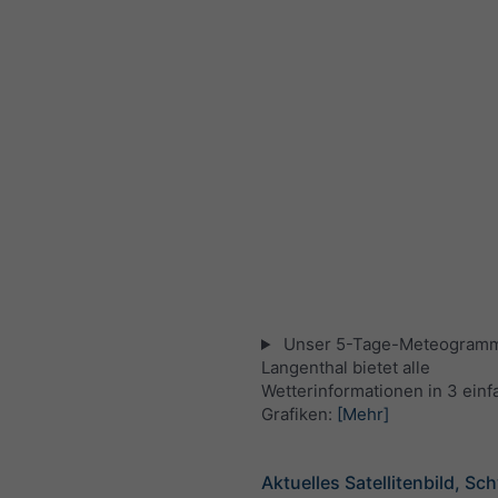
Unser 5-Tage-Meteogramm
Langenthal bietet alle
Wetterinformationen in 3 ein
Grafiken:
[Mehr]
Aktuelles Satellitenbild, Sc