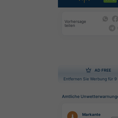
Vorhersage
teilen
AD FREE
Entfernen Sie Werbung für 9 
Amtliche Unwetterwarnung
Markante