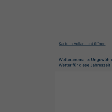
Karte in Vollansicht öffnen
Wetteranomalie: Ungewöhnl
Wetter für diese Jahreszeit