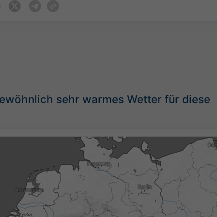
ewöhnlich sehr warmes Wetter für diese