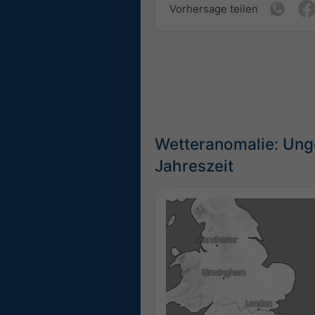
Vorhersage teilen
Wetteranomalie: Ung
Jahreszeit