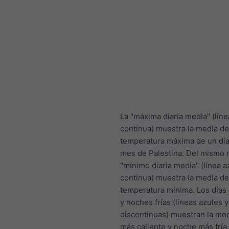
La "máxima diaria media" (líne
continua) muestra la media de
temperatura máxima de un día
mes de Palestina. Del mismo
"mínimo diaria media" (línea a
continua) muestra la media de
temperatura mínima. Los días
y noches frías (líneas azules y
discontinuas) muestran la med
más caliente y noche más fría