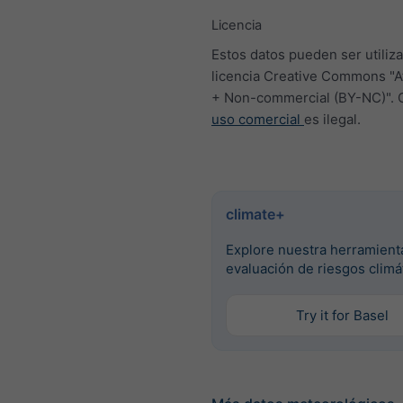
Licencia
Estos datos pueden ser utiliza
licencia Creative Commons "At
+ Non-commercial (BY-NC)". 
uso comercial
es ilegal.
climate+
Explore nuestra herramient
evaluación de riesgos climá
Try it for Basel