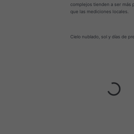
complejos tienden a ser más
que las mediciones locales.
Cielo nublado, sol y días de pr