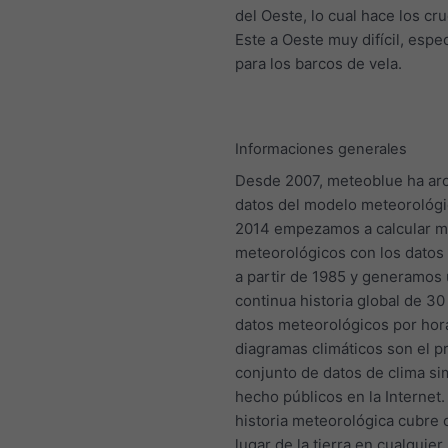
del Oeste, lo cual hace los cr
Este a Oeste muy difícil, esp
para los barcos de vela.
Informaciones generales
Desde 2007, meteoblue ha ar
datos del modelo meteorológi
2014 empezamos a calcular 
meteorológicos con los datos 
a partir de 1985 y generamos
continua historia global de 3
datos meteorológicos por hor
diagramas climáticos son el p
conjunto de datos de clima s
hecho públicos en la Internet
historia meteorológica cubre 
lugar de la tierra en cualquie