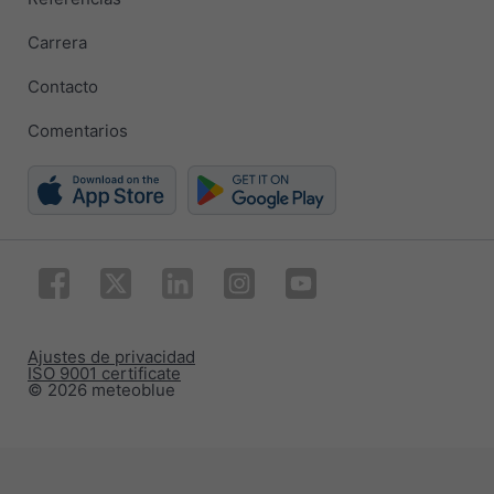
Carrera
Contacto
Comentarios
Ajustes de privacidad
ISO 9001 certificate
© 2026 meteoblue