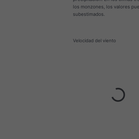
los monzones, los valores pu
subestimados.
Velocidad del viento