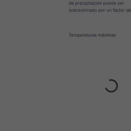
de precipitación puede ser
sobrestimado por un factor de
Temperaturas máximas