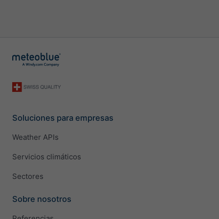
Soluciones para empresas
Weather APIs
Servicios climáticos
Sectores
Sobre nosotros
Referencias