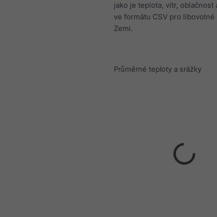
jako je teplota, vítr, oblačnost 
ve formátu CSV pro libovolné
Zemi.
Průměrné teploty a srážky