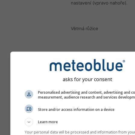
nastavení (vpravo nahoře).
Větrná růžice
asks for your consent
Personalised advertising and content, advertising and c
measurement, audience research and services develop
Store and/or access information on a device
Learn more
Your personal data will be processed and information from you