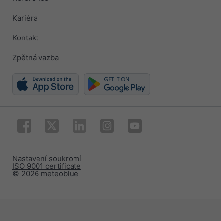
Kariéra
Kontakt
Zpětná vazba
Nastavení soukromí
ISO 9001 certificate
© 2026 meteoblue