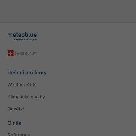
Řešení pro firmy
Weather APIs
Klimatické služby
Odvětví
O nás
Reference