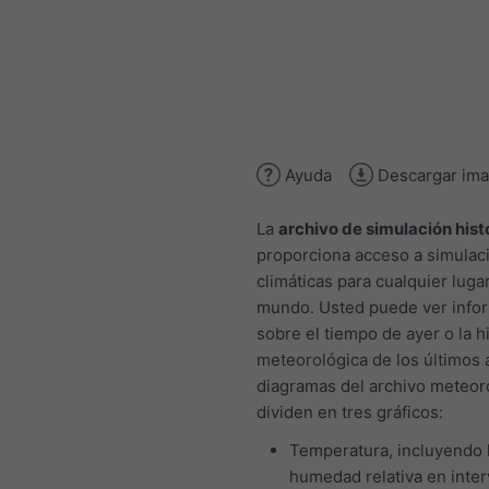
Ayuda
Descargar im
La
archivo de simulación hist
proporciona acceso a simulac
climáticas para cualquier lugar
mundo. Usted puede ver info
sobre el tiempo de ayer o la hi
meteorológica de los últimos 
diagramas del archivo meteor
dividen en tres gráficos:
Temperatura, incluyendo 
humedad relativa en inter