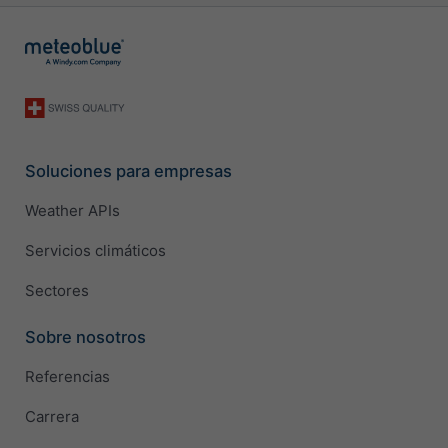
Soluciones para empresas
Weather APIs
Servicios climáticos
Sectores
Sobre nosotros
Referencias
Carrera