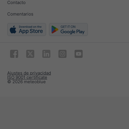
Contacto
Comentarios
Ajustes de privacidad
ISO 9001 certificate
© 2026 meteoblue