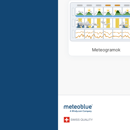
Meteogramok