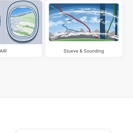
AIR
Stueve & Sounding