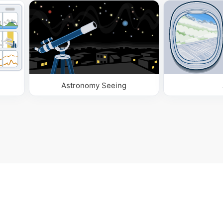
Astronomy Seeing