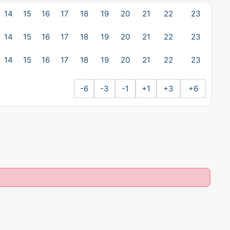
14
15
16
17
18
19
20
21
22
23
14
15
16
17
18
19
20
21
22
23
14
15
16
17
18
19
20
21
22
23
-6
-3
-1
+1
+3
+6