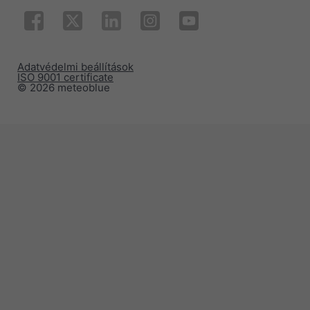
Adatvédelmi beállítások
ISO 9001 certificate
© 2026 meteoblue