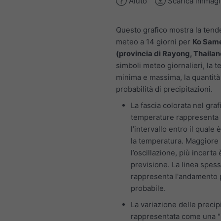
Aiuto
Scarica immag
Questo grafico mostra la ten
meteo a 14 giorni per
Ko Sam
(provincia di Rayong, Thailan
simboli meteo giornalieri, la 
minima e massima, la quantità 
probabilità di precipitazioni.
La fascia colorata nel graf
temperature rappresenta
l’intervallo entro il quale 
la temperatura. Maggiore
l’oscillazione, più incerta 
previsione. La linea spes
rappresenta l'andamento 
probabile.
La variazione delle precip
rappresentata come una "