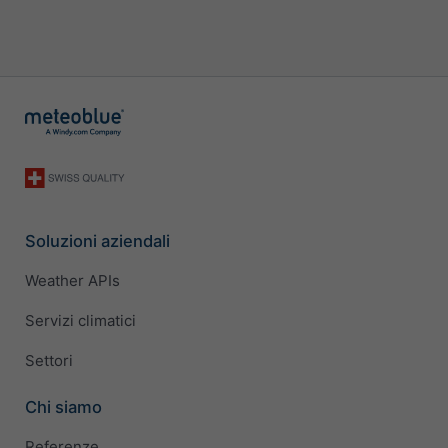
Soluzioni aziendali
Weather APIs
Servizi climatici
Settori
Chi siamo
Referenze