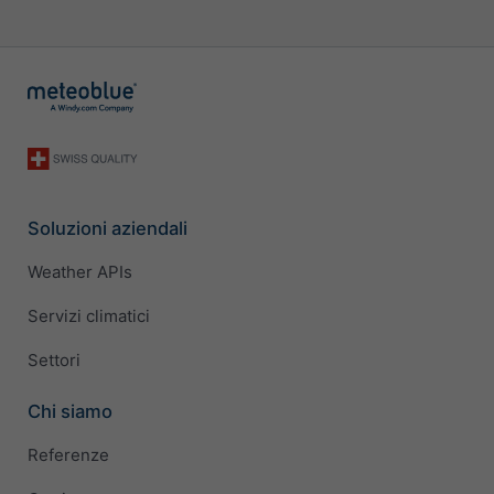
Soluzioni aziendali
Weather APIs
Servizi climatici
Settori
Chi siamo
Referenze