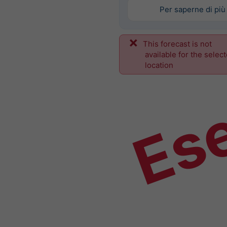
Per saperne di più
This forecast is not
Es
available for the selec
location