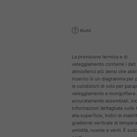
Aiuto
La previsione termica e di
veleggiamento contiene i dati
atmosferici più densi che abb
inserito in un diagramma per
le condizioni di volo per para
veleggiamento e mongolfiere. I
accuratamente assemblati, in
informazioni dettagliate sulle
alla superficie, Indici di stabili
gradiente verticale di tempera
umidità, nuvole e venti. È sudd