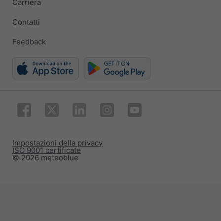
Carriera
Contatti
Feedback
Impostazioni della privacy
ISO 9001 certificate
© 2026 meteoblue