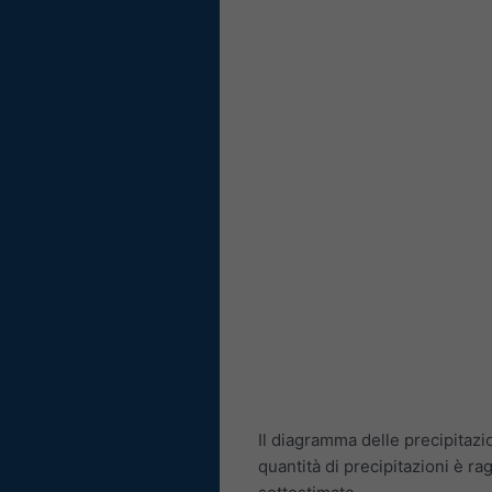
Il diagramma delle precipitazi
quantità di precipitazioni è ra