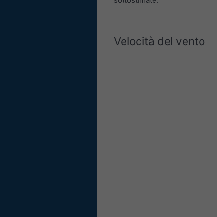
sottostimate.
Velocità del vento