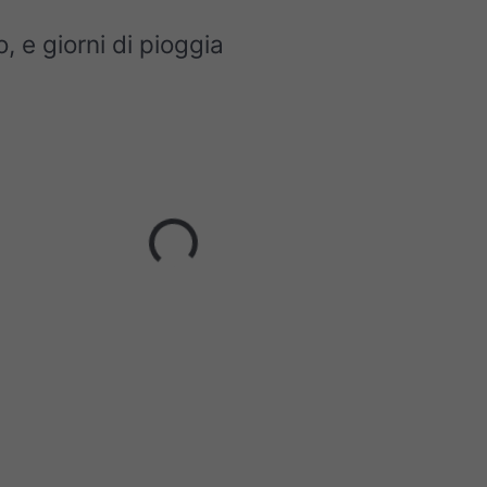
, e giorni di pioggia