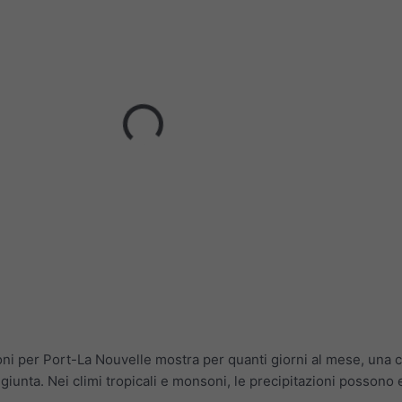
oni per Port-La Nouvelle mostra per quanti giorni al mese, una 
ggiunta. Nei climi tropicali e monsoni, le precipitazioni possono