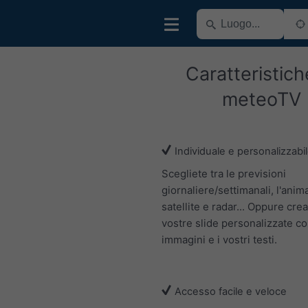
Caratteristich
meteoTV
Individuale e personalizzabi
Scegliete tra le previsioni
giornaliere/settimanali, l'ani
satellite e radar... Oppure crea
vostre slide personalizzate co
immagini e i vostri testi.
Accesso facile e veloce