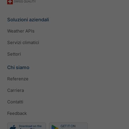
Soluzioni aziendali
Weather APIs
Servizi climatici
Settori
Chi siamo
Referenze
Carriera
Contatti
Feedback