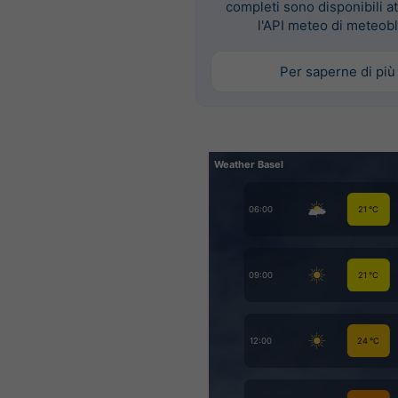
completi sono disponibili a
l'API meteo di meteob
Per saperne di più