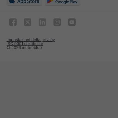
Impostazioni della privacy
ISO 9001 certificate
© 2026 meteoblue