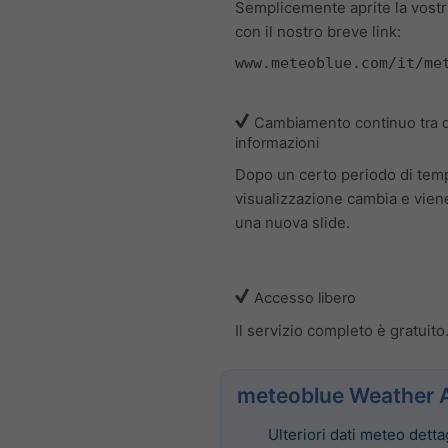
Semplicemente aprite la vost
con il nostro breve link:
www.meteoblue.com/it/me
Cambiamento continuo tra d
informazioni
Dopo un certo periodo di tem
visualizzazione cambia e vien
una nuova slide.
Accesso libero
Il servizio completo è gratuito
meteoblue Weather 
Ulteriori dati meteo dettag