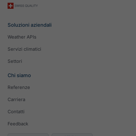
Soluzioni aziendali
Weather APIs
Servizi climatici
Settori
Chi siamo
Referenze
Carriera
Contatti
Feedback