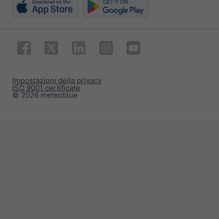
Impostazioni della privacy
ISO 9001 certificate
© 2026 meteoblue