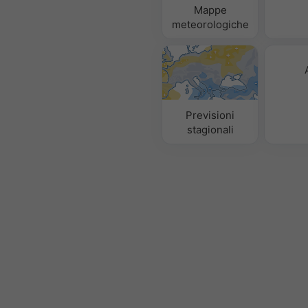
Mappe
meteorologiche
Previsioni
stagionali