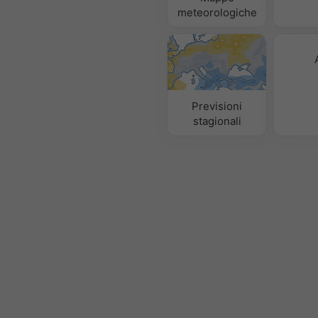
meteorologiche
Previsioni
stagionali