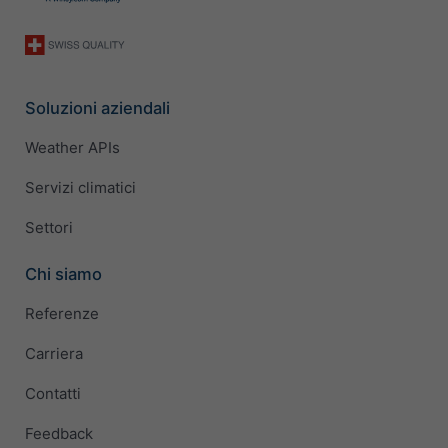
Soluzioni aziendali
Weather APIs
Servizi climatici
Settori
Chi siamo
Referenze
Carriera
Contatti
Feedback