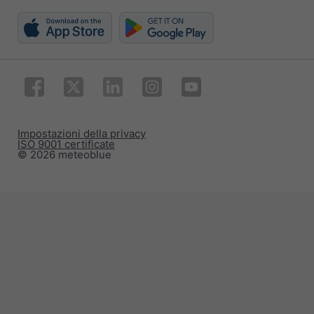
Impostazioni della privacy
ISO 9001 certificate
© 2026 meteoblue