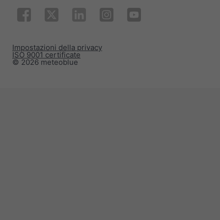
Impostazioni della privacy
ISO 9001 certificate
© 2026 meteoblue