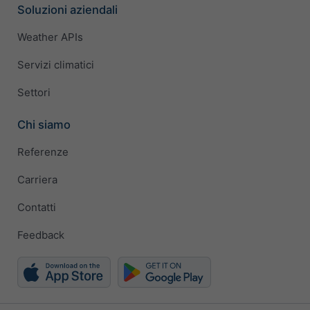
Soluzioni aziendali
Weather APIs
Servizi climatici
Settori
Chi siamo
Referenze
Carriera
Contatti
Feedback