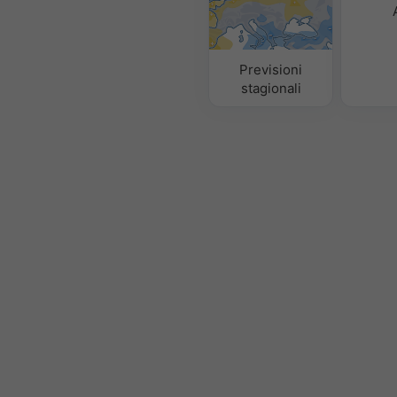
Previsioni
stagionali